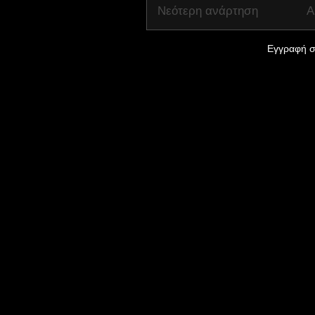
Νεότερη ανάρτηση
Α
Εγγραφή σ