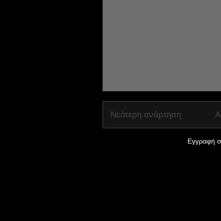
Νεότερη ανάρτηση
Α
Εγγραφή σ