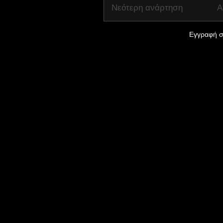
Νεότερη ανάρτηση
Α
Εγγραφή σ