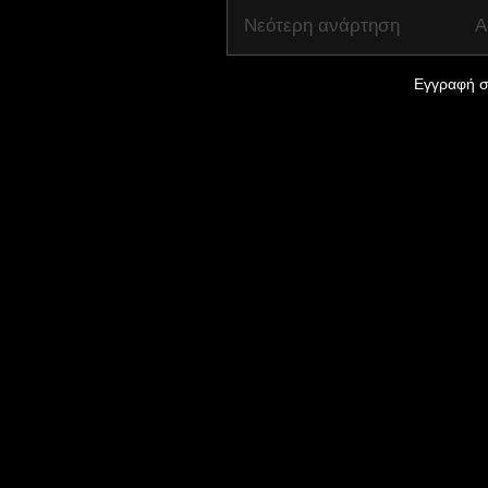
Νεότερη ανάρτηση
Α
Εγγραφή σ