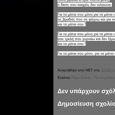
ο δικός σου καημός δεν τελειώνει.
Για τα μάτια σου μόνο,για τα μάτια 
τις βραδιές που σε ψάχνω και για 
για τα μάτια σου !
Για τα μάτια σου μόνο,για τα μάτια 
σαν τρελή που γυρνάω και δεν ξέ
για τα μάτια σου !
Για τα μάτια σου μόνο, για τα μάτια
Αναρτήθηκε από
NET
στις
12:02 π.
Ετικέτες
Πέμυ Ζούνη - Για τα μάτια
Δεν υπάρχουν σχόλ
Δημοσίευση σχολί