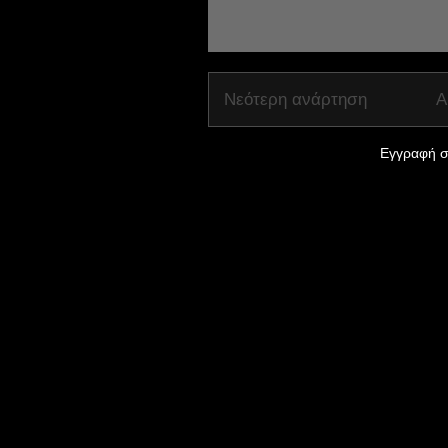
Νεότερη ανάρτηση
Α
Εγγραφή σ