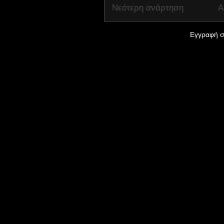
Νεότερη ανάρτηση
Α
Εγγραφή σ