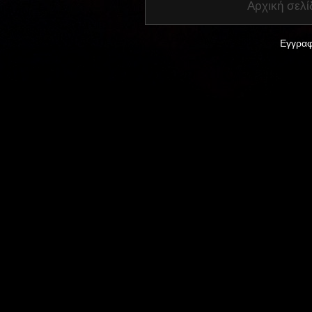
Αρχική σελί
Εγγραφ