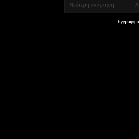
Νεότερη ανάρτηση
Α
Εγγραφή σ