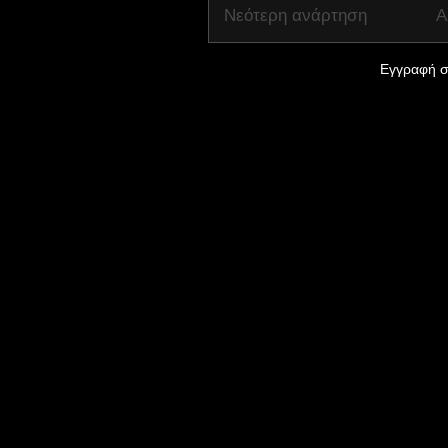
Νεότερη ανάρτηση
Α
Εγγραφή σ