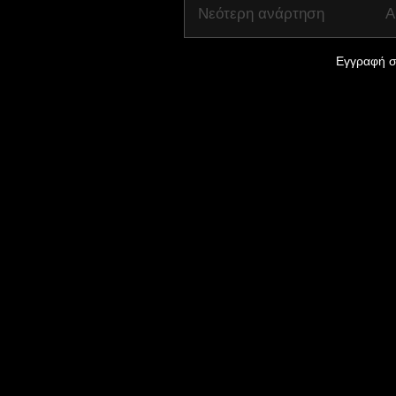
Νεότερη ανάρτηση
Α
Εγγραφή σ