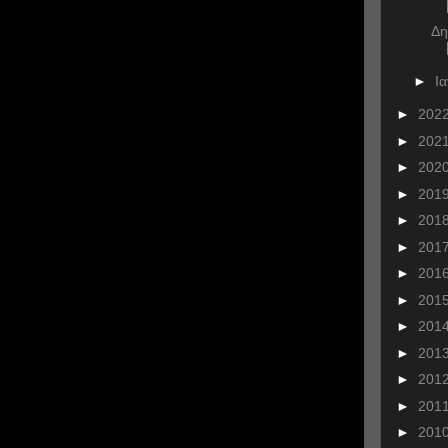
Δη
►
Ι
►
202
►
202
►
202
►
201
►
201
►
201
►
201
►
201
►
201
►
201
►
201
►
201
►
201