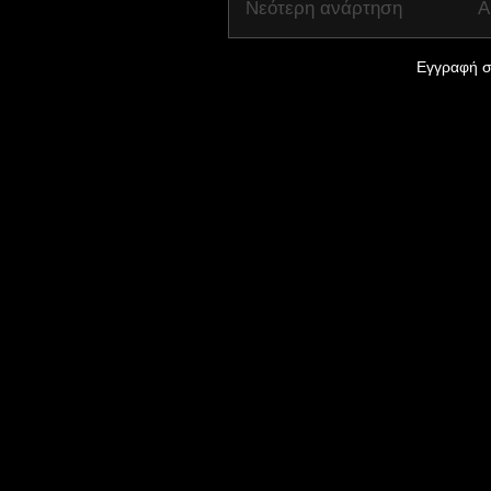
Νεότερη ανάρτηση
Α
Εγγραφή σ