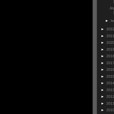
Δη
►
Ι
►
202
►
202
►
202
►
201
►
201
►
201
►
201
►
201
►
201
►
201
►
201
►
201
►
201