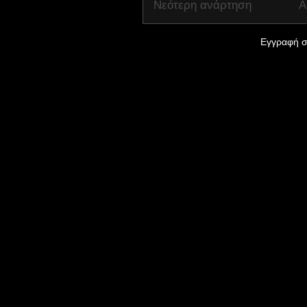
Νεότερη ανάρτηση
Α
Εγγραφή σ