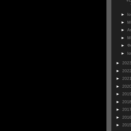
►
Ι
►
Μ
►
Α
►
Μ
►
Φ
►
Ι
►
202
►
202
►
202
►
202
►
201
►
201
►
201
►
201
►
201