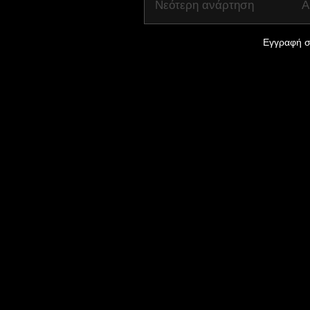
Νεότερη ανάρτηση
Α
Εγγραφή σ