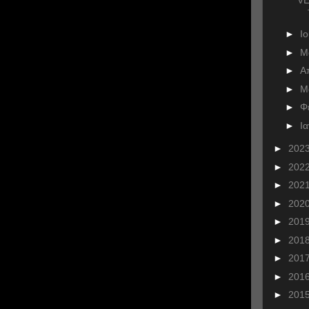
►
Ι
►
Μ
►
Α
►
Μ
►
Φ
►
Ι
►
202
►
202
►
202
►
202
►
201
►
201
►
201
►
201
►
201