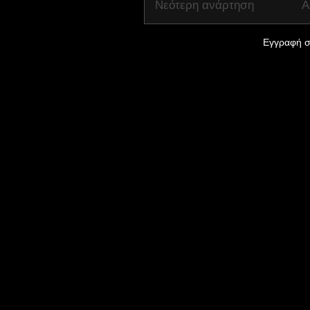
Νεότερη ανάρτηση
Α
Εγγραφή σ