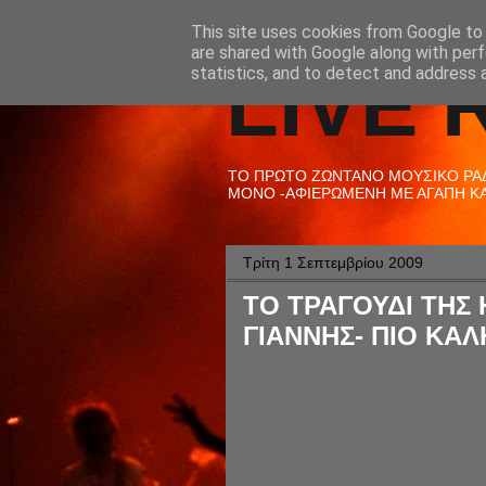
This site uses cookies from Google to d
are shared with Google along with perf
LIVE 
statistics, and to detect and address 
ΤΟ ΠΡΩΤΟ ΖΩΝΤΑΝΟ ΜΟΥΣΙΚΟ ΡΑΔΙ
ΜΟΝΟ -ΑΦΙΕΡΩΜΕΝΗ ΜΕ ΑΓΑΠΗ ΚΑΙ
Τρίτη 1 Σεπτεμβρίου 2009
ΤΟ ΤΡΑΓΟΥΔΙ ΤΗΣ 
ΓΙΑΝΝΗΣ- ΠΙΟ ΚΑΛ