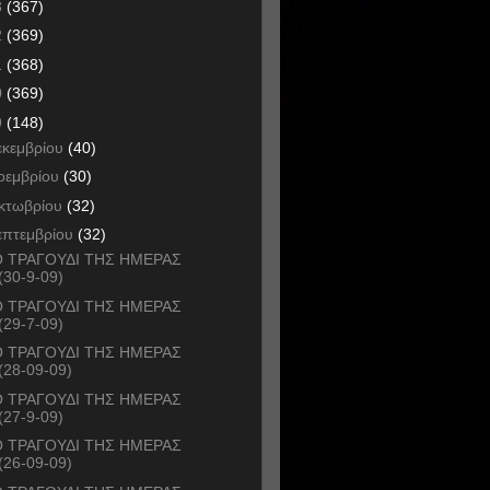
3
(367)
2
(369)
1
(368)
0
(369)
9
(148)
εκεμβρίου
(40)
οεμβρίου
(30)
κτωβρίου
(32)
επτεμβρίου
(32)
 ΤΡΑΓΟΥΔΙ ΤΗΣ ΗΜΕΡΑΣ
(30-9-09)
 ΤΡΑΓΟΥΔΙ ΤΗΣ ΗΜΕΡΑΣ
(29-7-09)
 ΤΡΑΓΟΥΔΙ ΤΗΣ ΗΜΕΡΑΣ
(28-09-09)
 ΤΡΑΓΟΥΔΙ ΤΗΣ ΗΜΕΡΑΣ
(27-9-09)
 ΤΡΑΓΟΥΔΙ ΤΗΣ ΗΜΕΡΑΣ
(26-09-09)