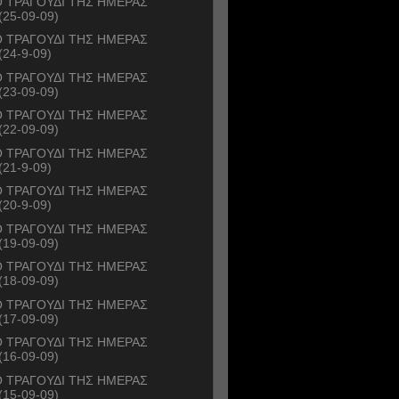
 ΤΡΑΓΟΥΔΙ ΤΗΣ ΗΜΕΡΑΣ
(25-09-09)
 ΤΡΑΓΟΥΔΙ ΤΗΣ ΗΜΕΡΑΣ
(24-9-09)
 ΤΡΑΓΟΥΔΙ ΤΗΣ ΗΜΕΡΑΣ
(23-09-09)
 ΤΡΑΓΟΥΔΙ ΤΗΣ ΗΜΕΡΑΣ
(22-09-09)
 ΤΡΑΓΟΥΔΙ ΤΗΣ ΗΜΕΡΑΣ
(21-9-09)
 ΤΡΑΓΟΥΔΙ ΤΗΣ ΗΜΕΡΑΣ
(20-9-09)
 ΤΡΑΓΟΥΔΙ ΤΗΣ ΗΜΕΡΑΣ
(19-09-09)
 ΤΡΑΓΟΥΔΙ ΤΗΣ ΗΜΕΡΑΣ
(18-09-09)
 ΤΡΑΓΟΥΔΙ ΤΗΣ ΗΜΕΡΑΣ
(17-09-09)
 ΤΡΑΓΟΥΔΙ ΤΗΣ ΗΜΕΡΑΣ
(16-09-09)
 ΤΡΑΓΟΥΔΙ ΤΗΣ ΗΜΕΡΑΣ
(15-09-09)