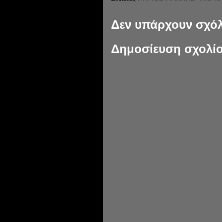
Δεν υπάρχουν σχόλ
Δημοσίευση σχολί