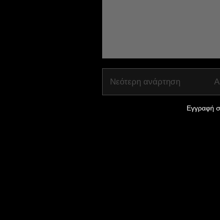
Νεότερη ανάρτηση
Α
Εγγραφή σ