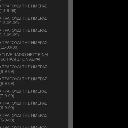
 ΤΡΑΓΟΥΔΙ ΤΗΣ ΗΜΕΡΑΣ
(14-9-09)
 ΤΡΑΓΟΥΔΙ ΤΗΣ ΗΜΕΡΑΣ
(13-09-09)
 ΤΡΑΓΟΥΔΙ ΤΗΣ ΗΜΕΡΑΣ
(12-09-09)
 ΤΡΑΓΟΥΔΙ ΤΗΣ ΗΜΕΡΑΣ
(11-09-09)
 ''LIVE RADIO NET'' ΕΙΝΑΙ
ΚΑΙ ΠΑΛΙ ΣΤΟΝ ΑΕΡΑ!
 ΤΡΑΓΟΥΔΙ ΤΗΣ ΗΜΕΡΑΣ
(9-9-09)
 ΤΡΑΓΟΥΔΙ ΤΗΣ ΗΜΕΡΑΣ
(8-9-09)
 ΤΡΑΓΟΥΔΙ ΤΗΣ ΗΜΕΡΑΣ
(7-9-09)
 ΤΡΑΓΟΥΔΙ ΤΗΣ ΗΜΕΡΑΣ
(6-9-09)
 ΤΡΑΓΟΥΔΙ ΤΗΣ ΗΜΕΡΑΣ
(5-9-09)
 ΤΡΑΓΟΥΔΙ ΤΗΣ ΗΜΕΡΑΣ