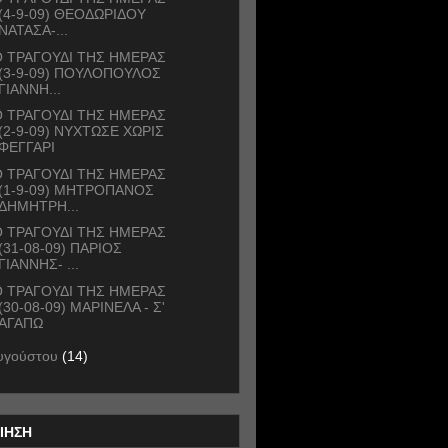
(4-9-09) ΘΕΟΔΩΡΙΔΟΥ
ΝΑΤΑΣΑ-...
 ΤΡΑΓΟΥΔΙ ΤΗΣ ΗΜΕΡΑΣ
(3-9-09) ΠΟΥΛΟΠΟΥΛΟΣ
ΓΙΑΝΝΗ...
 ΤΡΑΓΟΥΔΙ ΤΗΣ ΗΜΕΡΑΣ
(2-9-09) ΝΥΧΤΩΣΕ ΧΩΡΙΣ
ΦΕΓΓΑΡΙ
 ΤΡΑΓΟΥΔΙ ΤΗΣ ΗΜΕΡΑΣ
(1-9-09) ΜΗΤΡΟΠΑΝΟΣ
ΔΗΜΗΤΡΗ...
 ΤΡΑΓΟΥΔΙ ΤΗΣ ΗΜΕΡΑΣ
(31-08-09) ΠΑΡΙΟΣ
ΓΙΑΝΝΗΣ- ...
 ΤΡΑΓΟΥΔΙ ΤΗΣ ΗΜΕΡΑΣ
(30-08-09) ΜΑΡΙΝΕΛΑ - Σ'
ΑΓΑΠΩ
υγούστου
(14)
ΙΗΣΗ