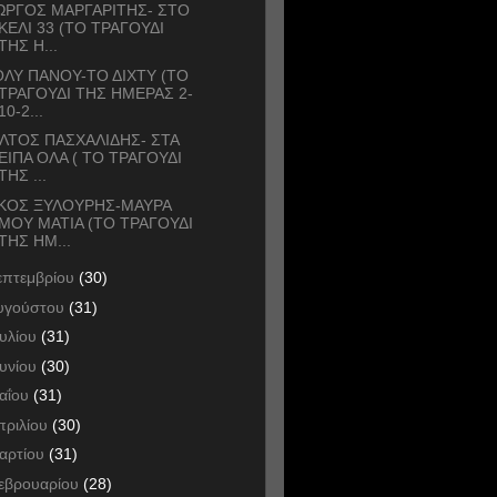
ΩΡΓΟΣ ΜΑΡΓΑΡΙΤΗΣ- ΣΤΟ
ΚΕΛΙ 33 (ΤΟ ΤΡΑΓΟΥΔΙ
ΤΗΣ Η...
ΛΥ ΠΑΝΟΥ-ΤΟ ΔΙΧΤΥ (ΤΟ
ΤΡΑΓΟΥΔΙ ΤΗΣ ΗΜΕΡΑΣ 2-
10-2...
ΛΤΟΣ ΠΑΣΧΑΛΙΔΗΣ- ΣΤΑ
ΕΙΠΑ ΟΛΑ ( ΤΟ ΤΡΑΓΟΥΔΙ
ΤΗΣ ...
ΙΚΟΣ ΞΥΛΟΥΡΗΣ-ΜΑΥΡΑ
ΜΟΥ ΜΑΤΙΑ (ΤΟ ΤΡΑΓΟΥΔΙ
ΤΗΣ ΗΜ...
επτεμβρίου
(30)
υγούστου
(31)
ουλίου
(31)
ουνίου
(30)
αΐου
(31)
πριλίου
(30)
αρτίου
(31)
εβρουαρίου
(28)