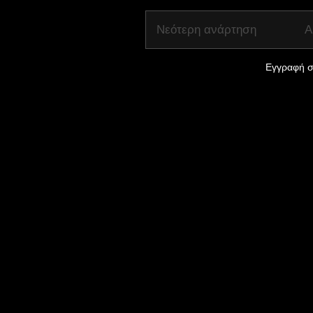
Νεότερη ανάρτηση
Α
Εγγραφή σ