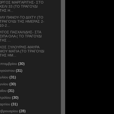
ΩΡΓΟΣ ΜΑΡΓΑΡΙΤΗΣ- ΣΤΟ
ΚΕΛΙ 33 (ΤΟ ΤΡΑΓΟΥΔΙ
ΤΗΣ Η...
ΛΥ ΠΑΝΟΥ-ΤΟ ΔΙΧΤΥ (ΤΟ
ΤΡΑΓΟΥΔΙ ΤΗΣ ΗΜΕΡΑΣ 2-
10-2...
ΛΤΟΣ ΠΑΣΧΑΛΙΔΗΣ- ΣΤΑ
ΕΙΠΑ ΟΛΑ ( ΤΟ ΤΡΑΓΟΥΔΙ
ΤΗΣ ...
ΙΚΟΣ ΞΥΛΟΥΡΗΣ-ΜΑΥΡΑ
ΜΟΥ ΜΑΤΙΑ (ΤΟ ΤΡΑΓΟΥΔΙ
ΤΗΣ ΗΜ...
επτεμβρίου
(30)
υγούστου
(31)
ουλίου
(31)
ουνίου
(30)
αΐου
(31)
πριλίου
(30)
αρτίου
(31)
εβρουαρίου
(28)