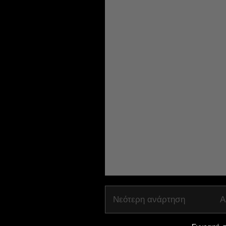
Νεότερη ανάρτηση
Α