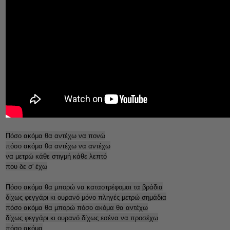
Πόσο ακόμα θα αντέχω να πονώ
πόσο ακόμα θα αντέχω να αντέχω
να μετρώ κάθε στιγμή κάθε λεπτό
που δε σ' έχω
Πόσο ακόμα θα μπορώ να καταστρέφομαι τα βράδια
δίχως φεγγάρι κι ουρανό μόνο πληγές μετρώ σημάδια
πόσο ακόμα θα μπορώ πόσο ακόμα θα αντέχω
δίχως φεγγάρι κι ουρανό δίχως εσένα να προσέχω
πόσο ακόμα