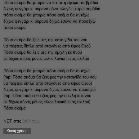
Πόσο ακόμα θα μπορώ να καταστρέφομαι τα βράδια
δίχως φεγγάρι κι ουρανό μόνο πληγές μετρώ σημάδια
πόσο ακόμα θα μπορώ πόσο ακόμα θα αντέχω
δίχως φεγγάρι κι ουρανό δίχως εσένα να προσέχω
πόσο ακόμα
Πόσο ακόμα θα ζεις μες την καταιγίδα του νου
να πέφτεις δίπλα από σταγόνες από ύψος Θεού
Πόσο ακόμα θα ζεις μες την ομίχλη καπνού
με δίχως κύρος μόνος φίλος λογική ενός τρελού
Πόσο ακόμα θα μπορώ πόσο ακόμα θα αντέχω
(rap: Πόσο ακόμα θα ζεις μες την καταιγίδα του νου
να πέφτεις δίπλα από σταγόνες από ύψος Θεού)
δίχως φεγγάρι κι ουρανό δίχως εσένα να προσέχω
(rap: Πόσο ακόμα θα ζεις μες την ομίχλη καπνού
με δίχως κύρος μόνος φίλος λογική ενός τρελού)
Πόσο ακόμα
NET
στις
9:04 π.μ.
Κοινή χρήση