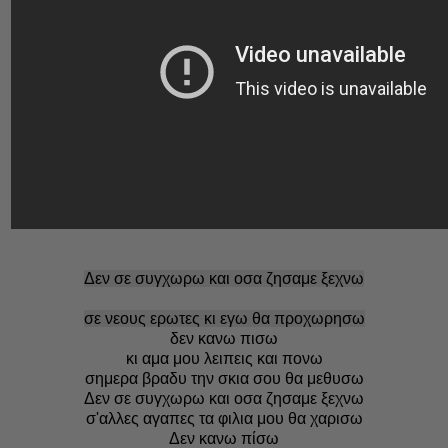
Δεν σε συγχωρω και οσα ζησαμε ξεχνω
σε νεους ερωτες κι εγω θα προχωρησω
δεν κανω πισω
κι αμα μου λειπεις και πονω
σημερα βραδυ την σκια σου θα μεθυσω
Δεν σε συγχωρω και οσα ζησαμε ξεχνω
σ'αλλες αγαπες τα φιλια μου θα χαρισω
Δεν κανω πίσω