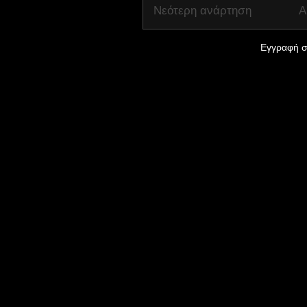
Νεότερη ανάρτηση
Α
Εγγραφή σ