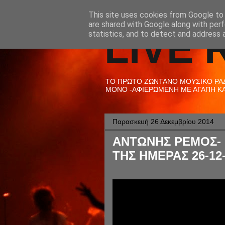
This site uses cookies from Google to d
are shared with Google along with perf
LIVE 
statistics, and to detect and address 
ΤΟ ΠΡΩΤΟ ΖΩΝΤΑΝΟ ΜΟΥΣΙΚΟ ΡΑΔΙ
ΜΟΝΟ -ΑΦΙΕΡΩΜΕΝΗ ΜΕ ΑΓΑΠΗ ΚΑΙ
Παρασκευή 26 Δεκεμβρίου 2014
ΑΝΤΩΝΗΣ ΡΕΜΟΣ- 
ΤΗΣ ΗΜΕΡΑΣ 26-12-