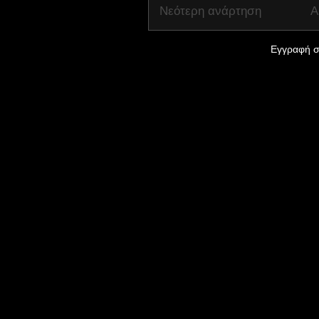
Νεότερη ανάρτηση
Α
Εγγραφή σ