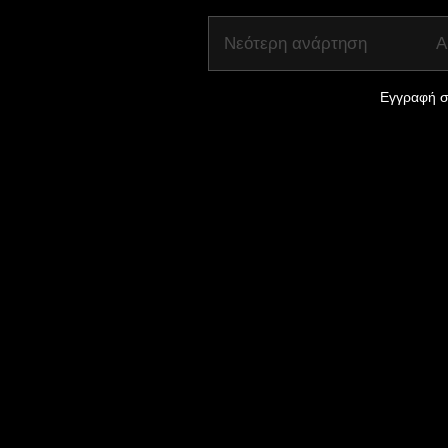
Νεότερη ανάρτηση
Α
Εγγραφή σ