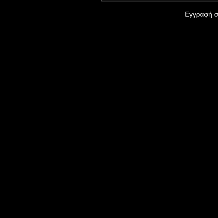
Εγγραφή σ