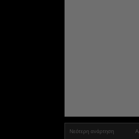
Νεότερη ανάρτηση
Α