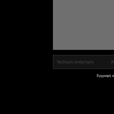
Νεότερη ανάρτηση
Α
Εγγραφή σ