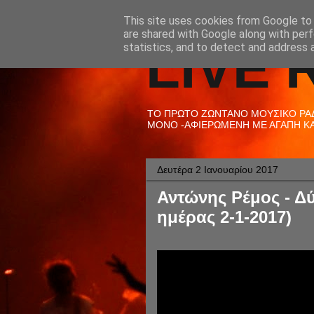
This site uses cookies from Google to d
are shared with Google along with perf
LIVE 
statistics, and to detect and address 
ΤΟ ΠΡΩΤΟ ΖΩΝΤΑΝΟ ΜΟΥΣΙΚΟ ΡΑΔΙ
ΜΟΝΟ -ΑΦΙΕΡΩΜΕΝΗ ΜΕ ΑΓΑΠΗ ΚΑΙ
Δευτέρα 2 Ιανουαρίου 2017
Αντώνης Ρέμος - Δ
ημέρας 2-1-2017)