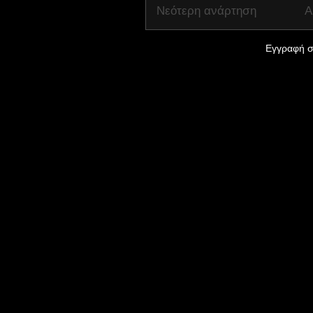
Νεότερη ανάρτηση
Α
Εγγραφή σ