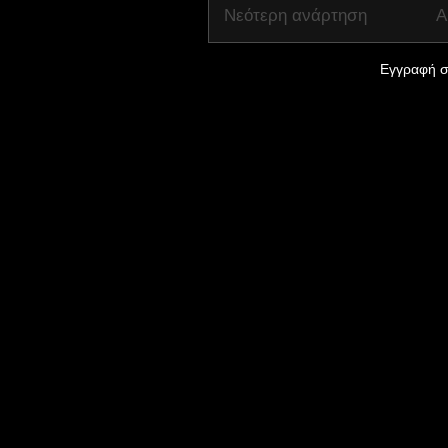
Νεότερη ανάρτηση
Α
Εγγραφή σ