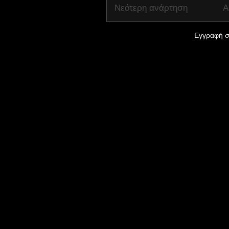
Νεότερη ανάρτηση
Α
Εγγραφή σ