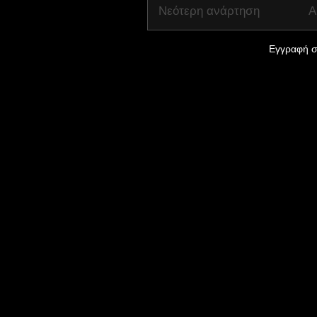
Νεότερη ανάρτηση
Α
Εγγραφή σ