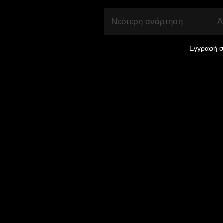
Νεότερη ανάρτηση
Α
Εγγραφή σ