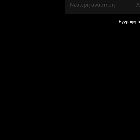
Νεότερη ανάρτηση
Α
Εγγραφή σ