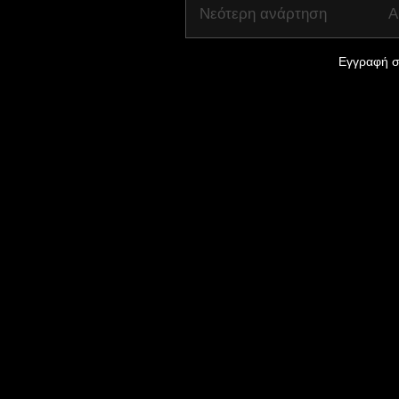
Νεότερη ανάρτηση
Α
Εγγραφή σ