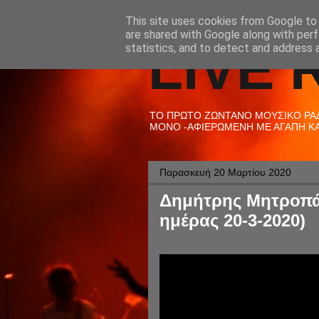
This site uses cookies from Google to d
are shared with Google along with perf
LIVE 
statistics, and to detect and address 
ΤΟ ΠΡΩΤΟ ΖΩΝΤΑΝΟ ΜΟΥΣΙΚΟ ΡΑΔΙ
ΜΟΝΟ -ΑΦΙΕΡΩΜΕΝΗ ΜΕ ΑΓΑΠΗ ΚΑΙ
Παρασκευή 20 Μαρτίου 2020
Δημήτρης Μητροπάν
ημέρας 20-3-2020)