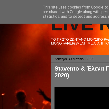
This site uses cookies from Google to d
are shared with Google along with perf
LIVE 
statistics, and to detect and address 
ΤΟ ΠΡΩΤΟ ΖΩΝΤΑΝΟ ΜΟΥΣΙΚΟ ΡΑΔΙ
ΜΟΝΟ -ΑΦΙΕΡΩΜΕΝΗ ΜΕ ΑΓΑΠΗ ΚΑΙ
Δευτέρα 30 Μαρτίου 2020
Stavento & Έλενα Π
2020)