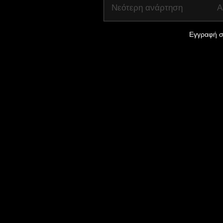
Νεότερη ανάρτηση
Α
Εγγραφή σ