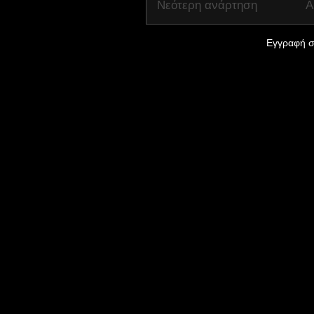
Νεότερη ανάρτηση
Α
Εγγραφή σ