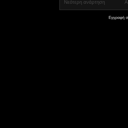
Νεότερη ανάρτηση
Α
Εγγραφή σ