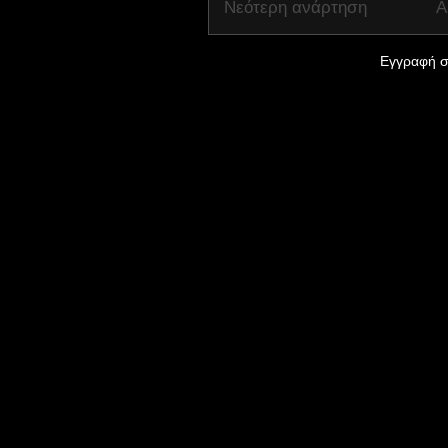
Νεότερη ανάρτηση
Α
Εγγραφή σ