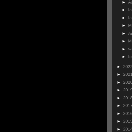
►
Α
►
Ι
►
Ι
►
Μ
►
Α
►
Μ
►
Φ
►
Ι
►
202
►
202
►
202
►
201
►
201
►
201
►
201
►
201
►
201