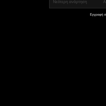
Νεότερη ανάρτηση
Α
Εγγραφή σ