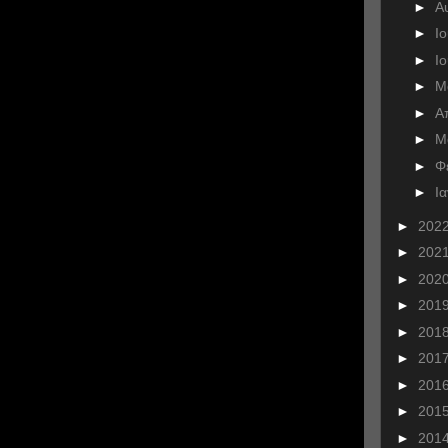
►
Α
►
Ι
►
Ι
►
Μ
►
Α
►
Μ
►
Φ
►
Ι
►
202
►
202
►
202
►
201
►
201
►
201
►
201
►
201
►
201