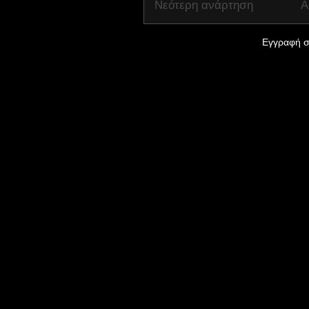
Νεότερη ανάρτηση
Α
Εγγραφή σ