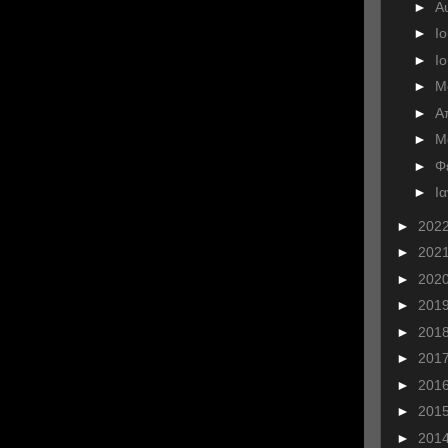
►
Α
►
Ι
►
Ι
►
Μ
►
Α
►
Μ
►
Φ
►
Ι
►
202
►
202
►
202
►
201
►
201
►
201
►
201
►
201
►
201