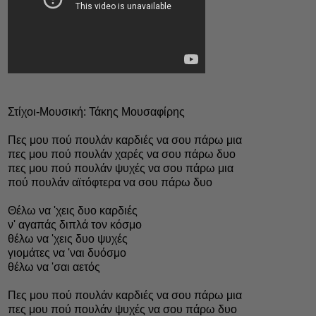
Στίχοι-Μουσική: Τάκης Μουσαφίρης
Πες μου πού πουλάν καρδιές να σου πάρω μια
πες μου πού πουλάν χαρές να σου πάρω δυο
πες μου πού πουλάν ψυχές να σου πάρω μια
πού πουλάν αϊτόφτερα να σου πάρω δυο
Θέλω να 'χεις δυο καρδιές
ν' αγαπάς διπλά τον κόσμο
θέλω να 'χεις δυο ψυχές
γιομάτες να 'ναι δυόσμο
θέλω να 'σαι αετός
Πες μου πού πουλάν καρδιές να σου πάρω μια
πες μου πού πουλάν ψυχές να σου πάρω δυο