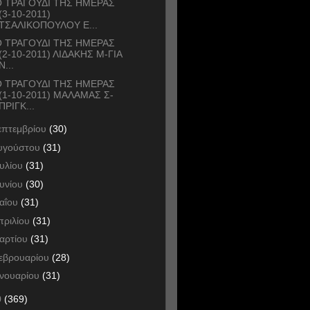
 ΤΡΑΓΟΥΔΙ ΤΗΣ ΗΜΕΡΑΣ
(3-10-2011)
ΤΣΑΛΙΚΟΠΟΥΛΟΥ Ε...
 ΤΡΑΓΟΥΔΙ ΤΗΣ ΗΜΕΡΑΣ
(2-10-2011) ΛΙΔΑΚΗΣ Μ-ΓΙΑ
Ν...
 ΤΡΑΓΟΥΔΙ ΤΗΣ ΗΜΕΡΑΣ
(1-10-2011) ΜΑΛΑΜΑΣ Σ-
ΠΡΙΓΚ...
επτεμβρίου
(30)
υγούστου
(31)
ουλίου
(31)
ουνίου
(30)
αΐου
(31)
πριλίου
(31)
αρτίου
(31)
εβρουαρίου
(28)
ανουαρίου
(31)
0
(369)