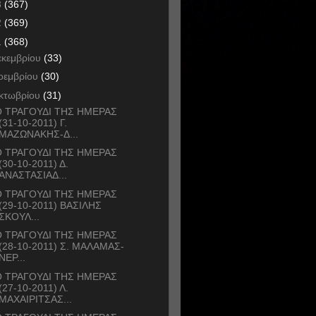
3
(367)
2
(369)
1
(368)
εκεμβρίου
(33)
οεμβρίου
(30)
κτωβρίου
(31)
 ΤΡΑΓΟΥΔΙ ΤΗΣ ΗΜΕΡΑΣ
(31-10-2011) Γ.
ΜΑΖΩΝΑΚΗΣ-Δ...
 ΤΡΑΓΟΥΔΙ ΤΗΣ ΗΜΕΡΑΣ
(30-10-2011) Δ.
ΑΝΑΣΤΑΣΙΑΔ...
 ΤΡΑΓΟΥΔΙ ΤΗΣ ΗΜΕΡΑΣ
(29-10-2011) ΒΑΣΙΛΗΣ
ΣΚΟΥΛ...
 ΤΡΑΓΟΥΔΙ ΤΗΣ ΗΜΕΡΑΣ
(28-10-2011) Σ. ΜΑΛΑΜΑΣ-
ΝΕΡ...
 ΤΡΑΓΟΥΔΙ ΤΗΣ ΗΜΕΡΑΣ
(27-10-2011) Λ.
ΜΑΧΑΙΡΙΤΣΑΣ...