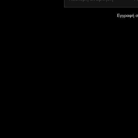
Εγγραφή σ