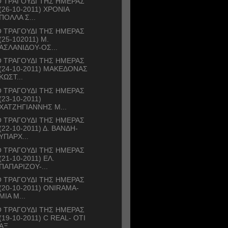
 ΤΡΑΓΟΥΔΙ ΤΗΣ ΗΜΕΡΑΣ
(26-10-2011) ΧΡΟΝΙΑ
ΠΟΛΛΑ Σ...
 ΤΡΑΓΟΥΔΙ ΤΗΣ ΗΜΕΡΑΣ
(25-102011) Μ.
ΑΣΛΑΝΙΔΟΥ-ΟΣ...
 ΤΡΑΓΟΥΔΙ ΤΗΣ ΗΜΕΡΑΣ
(24-10-2011) ΜΑΚΕΔΟΝΑΣ
ΚΩΣΤ...
 ΤΡΑΓΟΥΔΙ ΤΗΣ ΗΜΕΡΑΣ
(23-10-2011)
ΧΑΤΖΗΓΙΑΝΝΗΣ Μ...
 ΤΡΑΓΟΥΔΙ ΤΗΣ ΗΜΕΡΑΣ
(22-10-2011) Δ. ΒΑΝΔΗ-
ΥΠΑΡΧ...
 ΤΡΑΓΟΥΔΙ ΤΗΣ ΗΜΕΡΑΣ
(21-10-2011) ΕΛ.
ΠΑΠΑΡΙΖΟΥ-...
 ΤΡΑΓΟΥΔΙ ΤΗΣ ΗΜΕΡΑΣ
(20-10-2011) ONIRAMA-
ΜΙΑ Μ...
 ΤΡΑΓΟΥΔΙ ΤΗΣ ΗΜΕΡΑΣ
(19-10-2011) C REAL- ΟΤΙ
ΑΞ...