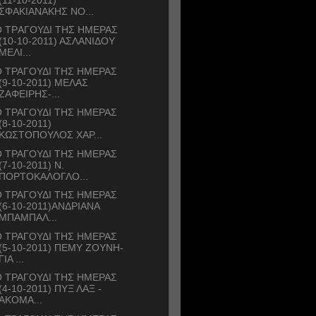
ΣΦΑΚΙΑΝΑΚΗΣ ΝΟ...
 ΤΡAΓΟΥΔΙ ΤΗΣ ΗΜΕΡΑΣ
(10-10-2011) ΑΣΛΑΝΙΔΟΥ
ΜΕΛΙ...
 ΤΡΑΓΟΥΔΙ ΤΗΣ ΗΜΕΡΑΣ
(9-10-2011) ΜΕΛΑΣ
ΖΑΦΕΙΡΗΣ-...
 ΤΡΑΓΟΥΔΙ ΤΗΣ ΗΜΕΡΑΣ
(8-10-2011)
ΚΩΣΤΟΠΟΥΛΟΣ ΧΑΡ...
 ΤΡΑΓΟΥΔΙ ΤΗΣ ΗΜΕΡΑΣ
(7-10-2011) Ν.
ΠΟΡΤΟΚΑΛΟΓΛΟ...
 ΤΡΑΓΟΥΔΙ ΤΗΣ ΗΜΕΡΑΣ
(6-10-2011)ΑΝΔΡΙΑΝΑ
ΜΠΑΜΠΑΛ...
 ΤΡΑΓΟΥΔΙ ΤΗΣ ΗΜΕΡΑΣ
(5-10-2011) ΠΕΜΥ ΖΟΥΝΗ-
ΓΙΑ ...
 ΤΡΑΓΟΥΔΙ ΤΗΣ ΗΜΕΡΑΣ
(4-10-2011) ΠΥΞ ΛΑΞ -
ΑΚΟΜΑ...