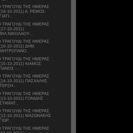
 ΤΡΑΓΟΥΔΙ ΤΗΣ ΗΜΕΡΑΣ
(18-10-2011) Α. ΡΕΜΟΣ-
ΓΙΑΤΙ...
 ΤΡΑΓΟΥΔΙ ΤΗΣ ΗΜΕΡΑΣ
(17-10-2011)
ΦΙΛ.ΝΙΚΟΛΑΟΥ-...
 ΤΡΑΓΟΥΔΙ ΤΗΣ ΗΜΕΡΑΣ
(16-10-2011) ΔΗΜ.
ΜΗΤΡΟΠΑΝΟ...
 ΤΡΑΓΟΥΔΙ ΤΗΣ ΗΜΕΡΑΣ
(15-10-2011) ΚΙΑΜΟΣ
ΠΑΝΟΣ -...
 ΤΡΑΓΟΥΔΙ ΤΗΣ ΗΜΕΡΑΣ
(14-10-2011) ΠΑΣΧΑΛΗΣ
ΤΕΡΖΗ...
 ΤΡΑΓΟΥΔΙ ΤΗΣ ΗΜΕΡΑΣ
(13-10-2011) ΓΟΝΙΔΗΣ
ΣΤΑΜΑΤ...
 ΤΡΑΓΟΥΔΙ ΤΗΣ ΗΜΕΡΑΣ
(12-10-2011) ΜΑΖΩΝΑΚΗΣ
ΓΙΩΡ...
 ΤΡΑΓΟΥΔΙ ΤΗΣ ΗΜΕΡΑΣ
(11-10-2011)