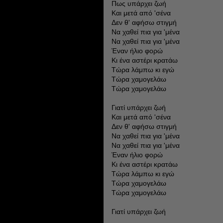
Πως υπάρχει ζωή
Και μετά από 'σένα
Δεν θ' αφήσω στιγμή
Να χαθεί πια για 'μένα
Να χαθεί πια για 'μένα
Έναν ήλιο φορώ
Κι ένα αστέρι κρατάω
Τώρα λάμπω κι εγώ
Τώρα χαμογελάω
Τώρα χαμογελάω
Γιατί υπάρχει ζωή
Και μετά από 'σένα
Δεν θ' αφήσω στιγμή
Να χαθεί πια για 'μένα
Να χαθεί πια για 'μένα
Έναν ήλιο φορώ
Κι ένα αστέρι κρατάω
Τώρα λάμπω κι εγώ
Τώρα χαμογελάω
Τώρα χαμογελάω
Γιατί υπάρχει ζωή