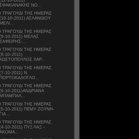
ΣΦΑΚΙΑΝΑΚΗΣ ΝΟ...
 ΤΡAΓΟΥΔΙ ΤΗΣ ΗΜΕΡΑΣ
(10-10-2011) ΑΣΛΑΝΙΔΟΥ
ΜΕΛΙ...
 ΤΡΑΓΟΥΔΙ ΤΗΣ ΗΜΕΡΑΣ
(9-10-2011) ΜΕΛΑΣ
ΖΑΦΕΙΡΗΣ-...
 ΤΡΑΓΟΥΔΙ ΤΗΣ ΗΜΕΡΑΣ
(8-10-2011)
ΚΩΣΤΟΠΟΥΛΟΣ ΧΑΡ...
 ΤΡΑΓΟΥΔΙ ΤΗΣ ΗΜΕΡΑΣ
(7-10-2011) Ν.
ΠΟΡΤΟΚΑΛΟΓΛΟ...
 ΤΡΑΓΟΥΔΙ ΤΗΣ ΗΜΕΡΑΣ
(6-10-2011)ΑΝΔΡΙΑΝΑ
ΜΠΑΜΠΑΛ...
 ΤΡΑΓΟΥΔΙ ΤΗΣ ΗΜΕΡΑΣ
(5-10-2011) ΠΕΜΥ ΖΟΥΝΗ-
ΓΙΑ ...
 ΤΡΑΓΟΥΔΙ ΤΗΣ ΗΜΕΡΑΣ
(4-10-2011) ΠΥΞ ΛΑΞ -
ΑΚΟΜΑ...