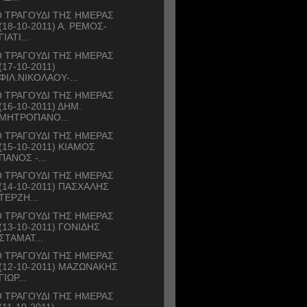
 ΤΡΑΓΟΥΔΙ ΤΗΣ ΗΜΕΡΑΣ
(18-10-2011) Α. ΡΕΜΟΣ-
ΓΙΑΤΙ...
 ΤΡΑΓΟΥΔΙ ΤΗΣ ΗΜΕΡΑΣ
(17-10-2011)
ΦΙΛ.ΝΙΚΟΛΑΟΥ-...
 ΤΡΑΓΟΥΔΙ ΤΗΣ ΗΜΕΡΑΣ
(16-10-2011) ΔΗΜ.
ΜΗΤΡΟΠΑΝΟ...
 ΤΡΑΓΟΥΔΙ ΤΗΣ ΗΜΕΡΑΣ
(15-10-2011) ΚΙΑΜΟΣ
ΠΑΝΟΣ -...
 ΤΡΑΓΟΥΔΙ ΤΗΣ ΗΜΕΡΑΣ
(14-10-2011) ΠΑΣΧΑΛΗΣ
ΤΕΡΖΗ...
 ΤΡΑΓΟΥΔΙ ΤΗΣ ΗΜΕΡΑΣ
(13-10-2011) ΓΟΝΙΔΗΣ
ΣΤΑΜΑΤ...
 ΤΡΑΓΟΥΔΙ ΤΗΣ ΗΜΕΡΑΣ
(12-10-2011) ΜΑΖΩΝΑΚΗΣ
ΓΙΩΡ...
 ΤΡΑΓΟΥΔΙ ΤΗΣ ΗΜΕΡΑΣ
(11-10-2011)