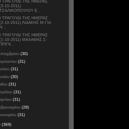
 ΤΡΑΓΟΥΔΙ ΤΗΣ ΗΜΕΡΑΣ
(3-10-2011)
ΤΣΑΛΙΚΟΠΟΥΛΟΥ Ε...
 ΤΡΑΓΟΥΔΙ ΤΗΣ ΗΜΕΡΑΣ
(2-10-2011) ΛΙΔΑΚΗΣ Μ-ΓΙΑ
Ν...
 ΤΡΑΓΟΥΔΙ ΤΗΣ ΗΜΕΡΑΣ
(1-10-2011) ΜΑΛΑΜΑΣ Σ-
ΠΡΙΓΚ...
επτεμβρίου
(30)
υγούστου
(31)
ουλίου
(31)
ουνίου
(30)
αΐου
(31)
πριλίου
(31)
αρτίου
(31)
εβρουαρίου
(28)
ανουαρίου
(31)
0
(369)