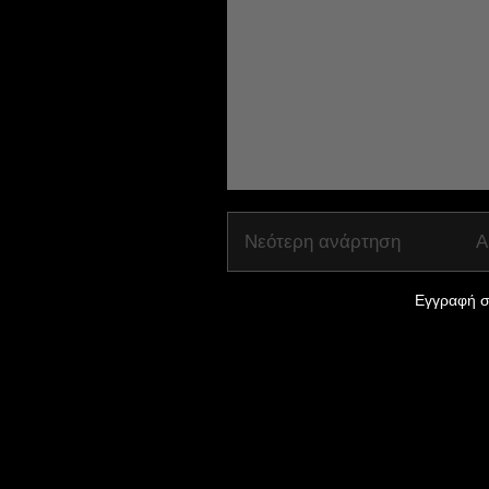
Νεότερη ανάρτηση
Α
Εγγραφή σ