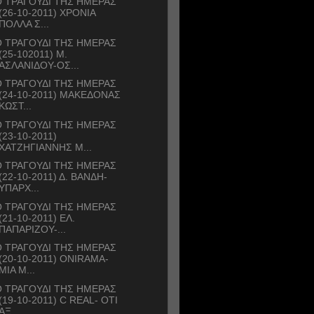
 ΤΡΑΓΟΥΔΙ ΤΗΣ ΗΜΕΡΑΣ
(26-10-2011) ΧΡΟΝΙΑ
ΠΟΛΛΑ Σ...
 ΤΡΑΓΟΥΔΙ ΤΗΣ ΗΜΕΡΑΣ
(25-102011) Μ.
ΑΣΛΑΝΙΔΟΥ-ΟΣ...
 ΤΡΑΓΟΥΔΙ ΤΗΣ ΗΜΕΡΑΣ
(24-10-2011) ΜΑΚΕΔΟΝΑΣ
ΚΩΣΤ...
 ΤΡΑΓΟΥΔΙ ΤΗΣ ΗΜΕΡΑΣ
(23-10-2011)
ΧΑΤΖΗΓΙΑΝΝΗΣ Μ...
 ΤΡΑΓΟΥΔΙ ΤΗΣ ΗΜΕΡΑΣ
(22-10-2011) Δ. ΒΑΝΔΗ-
ΥΠΑΡΧ...
 ΤΡΑΓΟΥΔΙ ΤΗΣ ΗΜΕΡΑΣ
(21-10-2011) ΕΛ.
ΠΑΠΑΡΙΖΟΥ-...
 ΤΡΑΓΟΥΔΙ ΤΗΣ ΗΜΕΡΑΣ
(20-10-2011) ONIRAMA-
ΜΙΑ Μ...
 ΤΡΑΓΟΥΔΙ ΤΗΣ ΗΜΕΡΑΣ
(19-10-2011) C REAL- ΟΤΙ
ΑΞ...