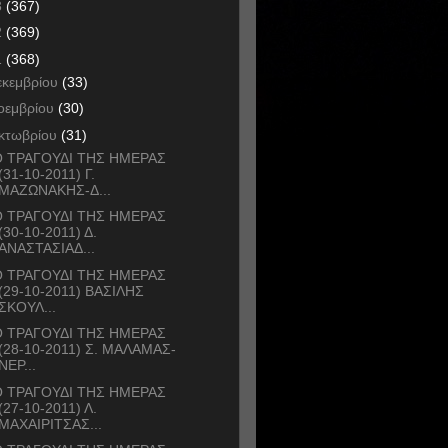
3
(367)
2
(369)
1
(368)
εκεμβρίου
(33)
οεμβρίου
(30)
κτωβρίου
(31)
 ΤΡΑΓΟΥΔΙ ΤΗΣ ΗΜΕΡΑΣ
(31-10-2011) Γ.
ΜΑΖΩΝΑΚΗΣ-Δ...
 ΤΡΑΓΟΥΔΙ ΤΗΣ ΗΜΕΡΑΣ
(30-10-2011) Δ.
ΑΝΑΣΤΑΣΙΑΔ...
 ΤΡΑΓΟΥΔΙ ΤΗΣ ΗΜΕΡΑΣ
(29-10-2011) ΒΑΣΙΛΗΣ
ΣΚΟΥΛ...
 ΤΡΑΓΟΥΔΙ ΤΗΣ ΗΜΕΡΑΣ
(28-10-2011) Σ. ΜΑΛΑΜΑΣ-
ΝΕΡ...
 ΤΡΑΓΟΥΔΙ ΤΗΣ ΗΜΕΡΑΣ
(27-10-2011) Λ.
ΜΑΧΑΙΡΙΤΣΑΣ...